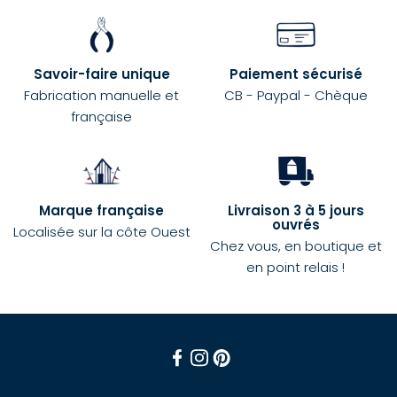
Savoir-faire unique
Paiement sécurisé
Fabrication manuelle et
CB - Paypal - Chèque
française
Marque française
Livraison 3 à 5 jours
ouvrés
Localisée sur la côte Ouest
Chez vous, en boutique et
en point relais !
Facebook
Instagram
Pinterest