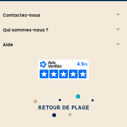
Contactez-nous
Qui sommes-nous ?
Aide