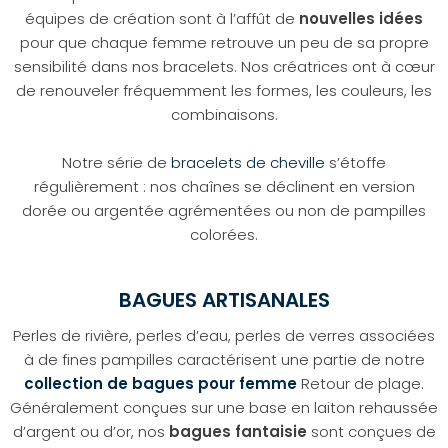
équipes de création sont à l’affût de
nouvelles idées
pour que chaque femme retrouve un peu de sa propre
sensibilité dans nos bracelets. Nos créatrices ont à cœur
de renouveler fréquemment les formes, les couleurs, les
combinaisons.
Notre série de
bracelets de cheville
s’étoffe
régulièrement : nos chaînes se déclinent en version
dorée ou argentée agrémentées ou non de pampilles
colorées.
BAGUES ARTISANALES
Perles de rivière, perles d’eau, perles de verres associées
à de fines pampilles caractérisent une partie de notre
collection de bagues pour femme
Retour de plage.
Généralement conçues sur une base en laiton rehaussée
d’argent ou d’or, nos
bagues fantaisie
sont conçues de