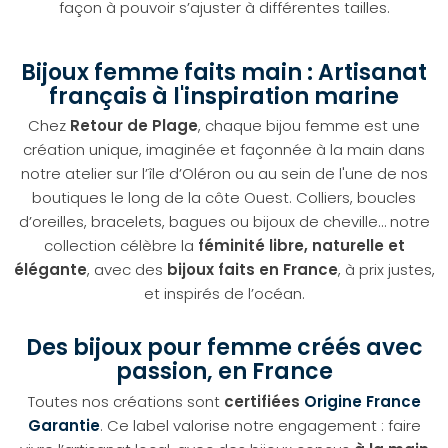
façon à pouvoir s’ajuster à différentes tailles.
Bijoux femme faits main : Artisanat
français à l'inspiration marine
Chez
Retour de Plage
, chaque bijou femme est une
création unique, imaginée et façonnée à la main dans
notre atelier sur l’île d’Oléron ou au sein de l'une de nos
boutiques le long de la côte Ouest. Colliers, boucles
d’oreilles, bracelets, bagues ou bijoux de cheville… notre
collection célèbre la
féminité libre, naturelle et
élégante
, avec des
bijoux faits en France
, à prix justes,
et inspirés de l’océan.
Des bijoux pour femme créés avec
passion, en France
Toutes nos créations sont
certifiées
Origine France
Garantie
. Ce label valorise notre engagement : faire