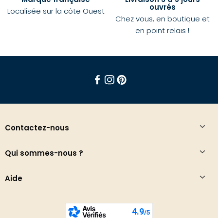
ouvrés
Localisée sur la côte Ouest
Chez vous, en boutique et
en point relais !
Facebook
Instagram
Pinterest
Contactez-nous
Qui sommes-nous ?
Aide