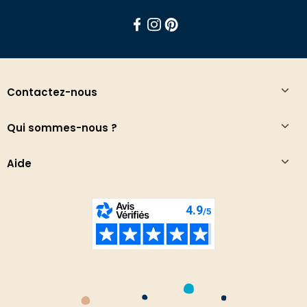
Facebook
Instagram
Pinterest
Contactez-nous
Qui sommes-nous ?
Aide