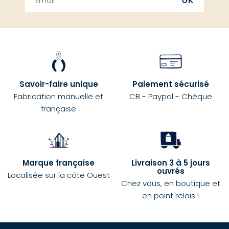
OK
Savoir-faire unique
Paiement sécurisé
Fabrication manuelle et
CB - Paypal - Chèque
française
Marque française
Livraison 3 à 5 jours
ouvrés
Localisée sur la côte Ouest
Chez vous, en boutique et
en point relais !