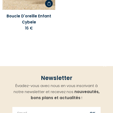
Boucle D'oreille Enfant
Cybele
16 €
Aller
Newsletter
en
Évadez-vous avec nous en vous inscrivant à
haut
notre newsletter et recevez nos
nouveautés,
bons plans et actualités
!