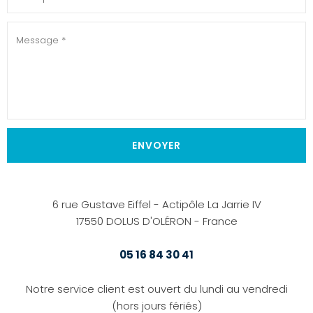
6 rue Gustave Eiffel - Actipôle La Jarrie IV
17550 DOLUS D'OLÉRON - France
05 16 84 30 41
Notre service client est ouvert du lundi au vendredi
(hors jours fériés)