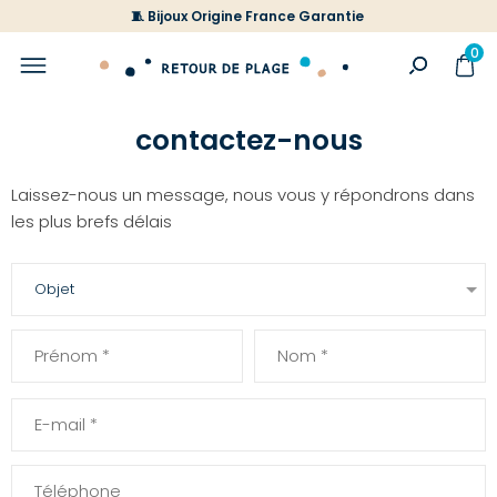
🧵 Bijoux Origine France Garantie
0
contactez-nous
Laissez-nous un message, nous vous y répondrons dans
les plus brefs délais