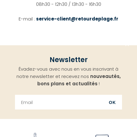
08h30 - 12h30 / 13h30 - 16h30
E-mail :
service-client@retourdeplage.fr
Aller
Newsletter
en
Évadez-vous avec nous en vous inscrivant à
haut
notre newsletter et recevez nos
nouveautés,
bons plans et actualités
!
OK