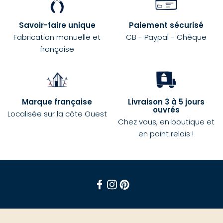
Savoir-faire unique
Paiement sécurisé
Fabrication manuelle et
CB - Paypal - Chèque
française
Marque française
Livraison 3 à 5 jours
ouvrés
Localisée sur la côte Ouest
Chez vous, en boutique et
en point relais !
Facebook
Instagram
Pinterest