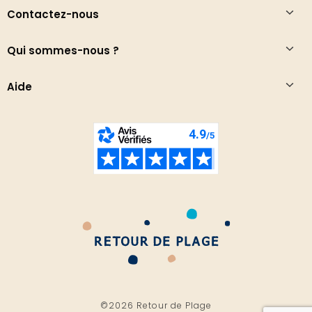
Contactez-nous
Qui sommes-nous ?
Aide
©2026 Retour de Plage