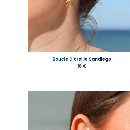
Boucle D'oreille Sandiego
16 €