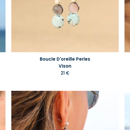
Boucle D'oreille Perles
Vison
21 €