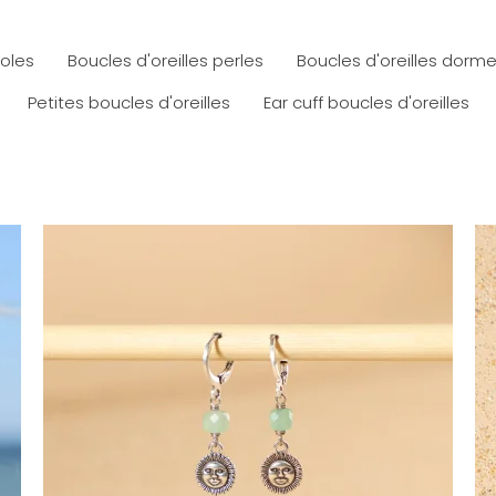
éoles
Boucles d'oreilles perles
Boucles d'oreilles dorm
Petites boucles d'oreilles
Ear cuff boucles d'oreilles