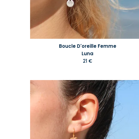
Boucle D'oreille Femme
Luna
21 €