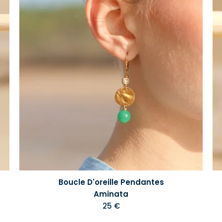
Boucle D'oreille Pendantes
Aminata
25 €