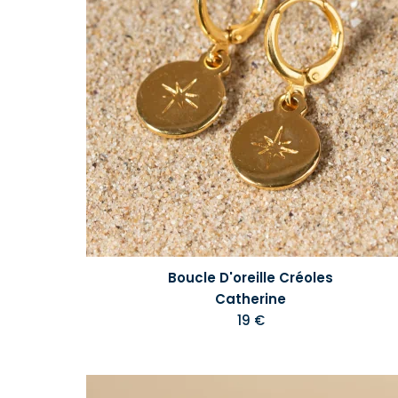
Boucle D'oreille Créoles
Catherine
19 €