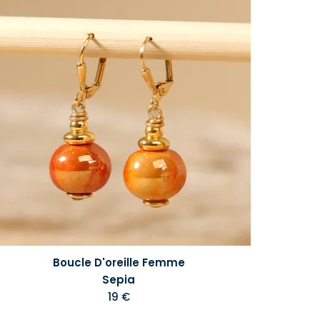
Boucle D'oreille Femme
Sepia
19 €