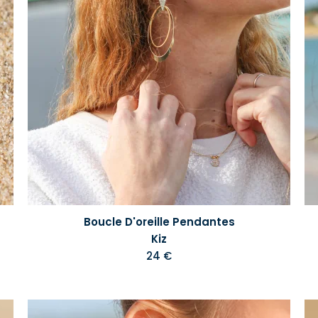
Boucle D'oreille Pendantes
Kiz
24 €