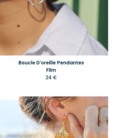
Boucle D'oreille Pendantes
Film
24 €