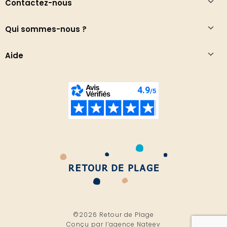
Contactez-nous
Qui sommes-nous ?
Aide
©2026 Retour de Plage
Conçu par l’
agence Nateev