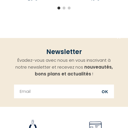
Aller
Newsletter
en
Évadez-vous avec nous en vous inscrivant à
haut
notre newsletter et recevez nos
nouveautés,
bons plans et actualités
!
OK