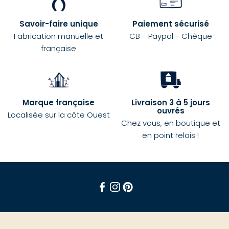
Savoir-faire unique
Paiement sécurisé
Fabrication manuelle et
CB - Paypal - Chèque
française
Marque française
Livraison 3 à 5 jours
ouvrés
Localisée sur la côte Ouest
Chez vous, en boutique et
en point relais !
Facebook
Instagram
Pinterest