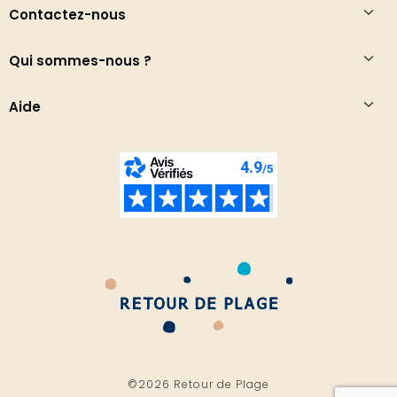
Contactez-nous
Qui sommes-nous ?
Aide
©2026 Retour de Plage