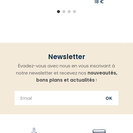
18 €
Aller
Newsletter
en
Évadez-vous avec nous en vous inscrivant à
haut
notre newsletter et recevez nos
nouveautés,
bons plans et actualités
!
OK