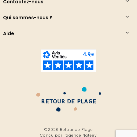
Contactez-nous
Qui sommes-nous ?
Aide
©2026 Retour de Plage
Conçu par l’
agence Nateev