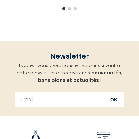
Aller
Newsletter
en
Évadez-vous avec nous en vous inscrivant à
haut
notre newsletter et recevez nos
nouveautés,
bons plans et actualités
!
OK