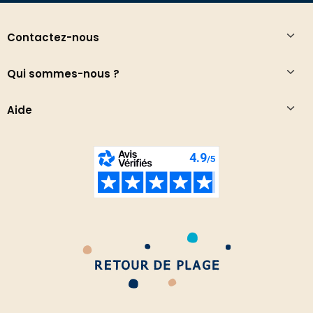
Contactez-nous
Qui sommes-nous ?
Aide