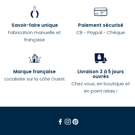
Savoir-faire unique
Paiement sécurisé
Fabrication manuelle et
CB - Paypal - Chèque
française
Marque française
Livraison 3 à 5 jours
ouvrés
Localisée sur la côte Ouest
Chez vous, en boutique et
en point relais !
Facebook
Instagram
Pinterest