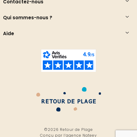
Contactez-nous
Qui sommes-nous ?
Aide
©2026 Retour de Plage
Conçu par l’
agence Nateev