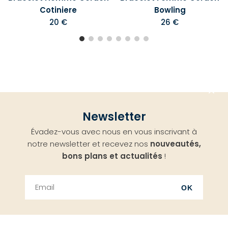
Cotiniere
Bowling
20 €
26 €
Aller
Newsletter
en
Évadez-vous avec nous en vous inscrivant à
haut
notre newsletter et recevez nos
nouveautés,
bons plans et actualités
!
OK