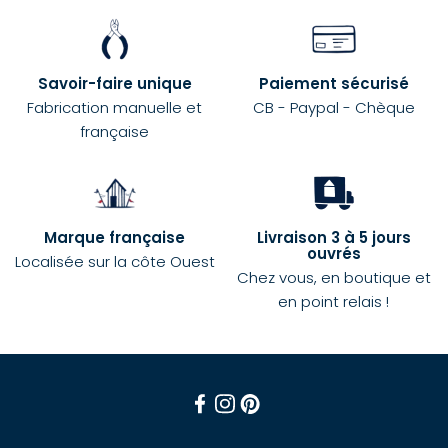
Savoir-faire unique
Paiement sécurisé
Fabrication manuelle et
CB - Paypal - Chèque
française
Marque française
Livraison 3 à 5 jours
ouvrés
Localisée sur la côte Ouest
Chez vous, en boutique et
en point relais !
Facebook
Instagram
Pinterest