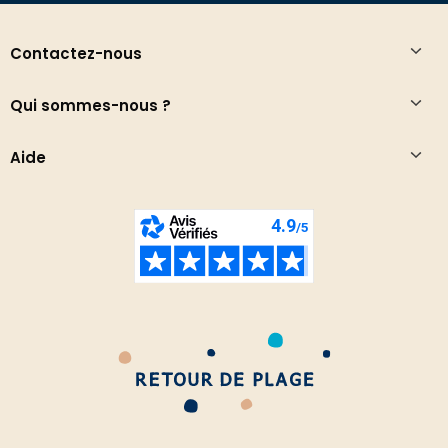
Contactez-nous
Qui sommes-nous ?
Aide