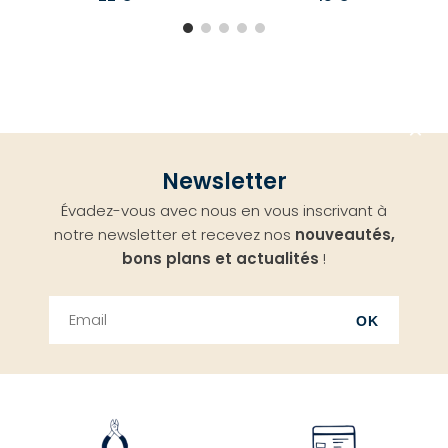
Aller
Newsletter
en
Évadez-vous avec nous en vous inscrivant à
haut
notre newsletter et recevez nos
nouveautés,
bons plans et actualités
!
OK