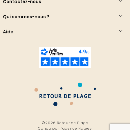
Contactez-nous
Qui sommes-nous ?
Aide
©2026 Retour de Plage
Conçu par l’
agence Nateev