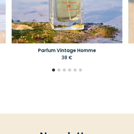
Parfum Vintage Homme
38 €