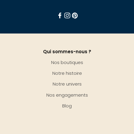
Facebook
Instagram
Pinterest
Qui sommes-nous ?
Nos boutiques
Notre histoire
Notre univers
Nos engagements
Blog