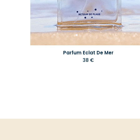
Parfum Eclat De Mer
38 €