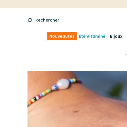
Rechercher
Nouveautés
Été Vitaminé
Bijoux