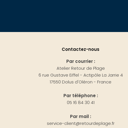
Contactez-nous
Par courrier :
Atelier Retour de Plage
6 rue Gustave Eiffel - Actipôle La Jarrie 4
17550 Dolus d'Oléron - France
Par téléphone :
05 16 84 30 41
Par mail :
service-client@retourdeplage.fr