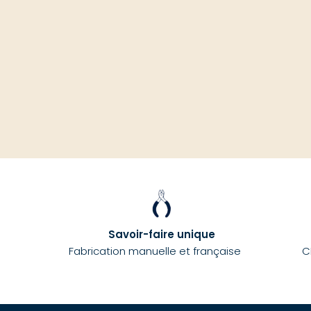
Savoir-faire unique
Fabrication manuelle et française
C