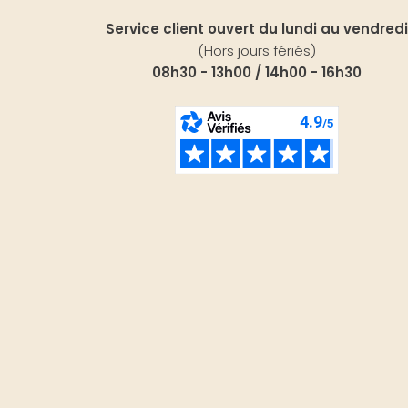
Service client ouvert du lundi au vendredi
(Hors jours fériés)
08h30 - 13h00 / 14h00 - 16h30