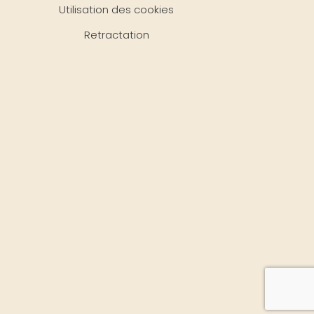
Utilisation des cookies
Retractation