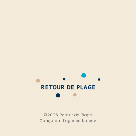
©2026 Retour de Plage
Conçu par l’
agence Nateev