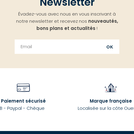
Newsletter
Évadez-vous avec nous en vous inscrivant à
notre newsletter et recevez nos
nouveautés,
bons plans et actualités
!
OK
Paiement sécurisé
Marque française
B - Paypal - Chèque
Localisée sur la côte Oue