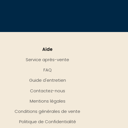
Aide
Service après-vente
FAQ
Guide d'entretien
Contactez-nous
Mentions légales
Conditions générales de vente
Politique de Confidentialité