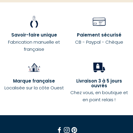
Savoir-faire unique
Paiement sécurisé
Fabrication manuelle et
CB - Paypal - Chèque
française
Marque française
Livraison 3 à 5 jours
ouvrés
Localisée sur la côte Ouest
Chez vous, en boutique et
en point relais !
Facebook
Instagram
Pinterest