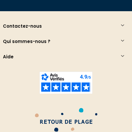
Contactez-nous
Qui sommes-nous ?
Aide