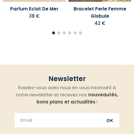
Parfum Eclat De Mer
Bracelet Perle Femme
38 €
Globule
42 €
Aller
Newsletter
en
Évadez-vous avec nous en vous inscrivant à
haut
notre newsletter et recevez nos
nouveautés,
bons plans et actualités
!
OK