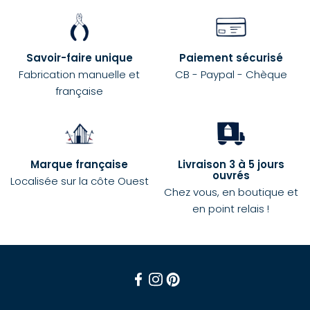
Savoir-faire unique
Paiement sécurisé
Fabrication manuelle et
CB - Paypal - Chèque
française
Marque française
Livraison 3 à 5 jours
ouvrés
Localisée sur la côte Ouest
Chez vous, en boutique et
en point relais !
Facebook
Instagram
Pinterest