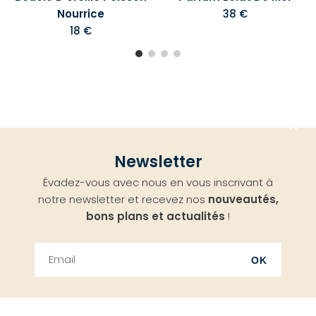
Nourrice
38 €
18 €
Aller
Newsletter
en
Évadez-vous avec nous en vous inscrivant à
haut
notre newsletter et recevez nos
nouveautés,
bons plans et actualités
!
OK