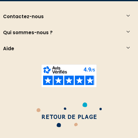
Contactez-nous
Qui sommes-nous ?
Aide