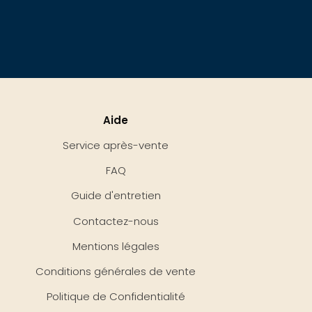
Aide
Service après-vente
FAQ
Guide d'entretien
Contactez-nous
Mentions légales
Conditions générales de vente
Politique de Confidentialité