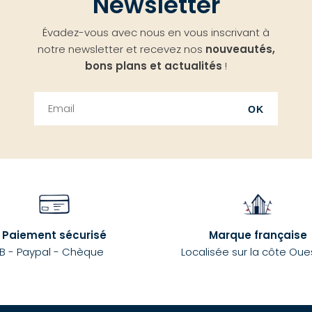
Newsletter
Évadez-vous avec nous en vous inscrivant à
notre newsletter et recevez nos
nouveautés,
bons plans et actualités
!
OK
Paiement sécurisé
Marque française
B - Paypal - Chèque
Localisée sur la côte Oue