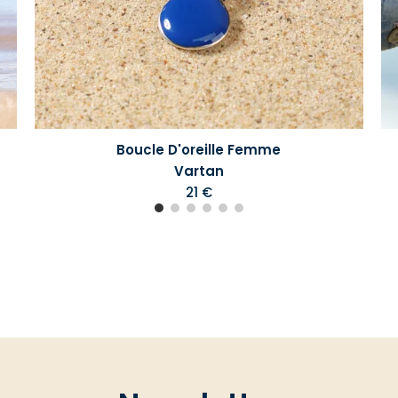
Boucle D'oreille Femme
Vartan
21 €