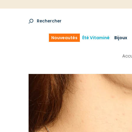
Rechercher
Nouveautés
Été Vitaminé
Bijoux
Accu