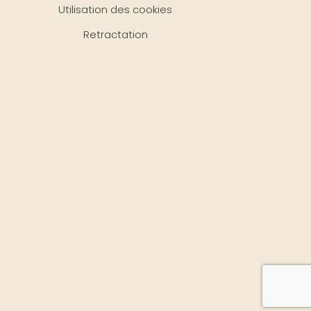
Utilisation des cookies
Retractation