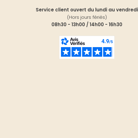
Service client ouvert du lundi au vendredi
(Hors jours fériés)
08h30 - 13h00 / 14h00 - 16h30