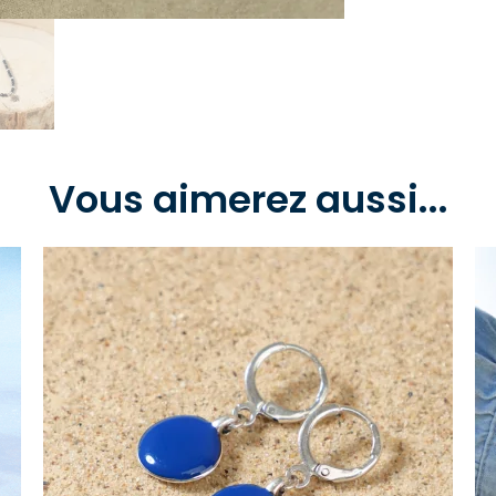
Vous aimerez aussi...