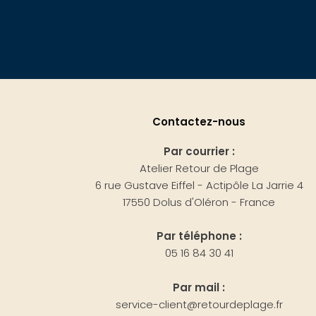
Contactez-nous
Par courrier :
Atelier Retour de Plage
6 rue Gustave Eiffel - Actipôle La Jarrie 4
17550 Dolus d'Oléron - France
Par téléphone :
05 16 84 30 41
Par mail :
service-client@retourdeplage.fr