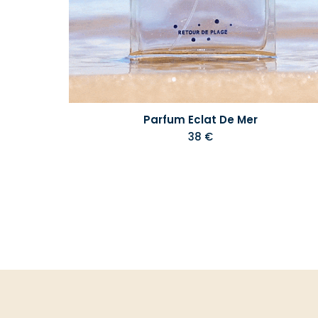
Parfum Eclat De Mer
38 €