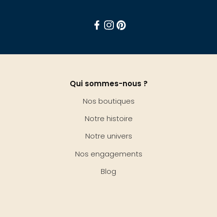
Facebook
Instagram
Pinterest
Qui sommes-nous ?
Nos boutiques
Notre histoire
Notre univers
Nos engagements
Blog