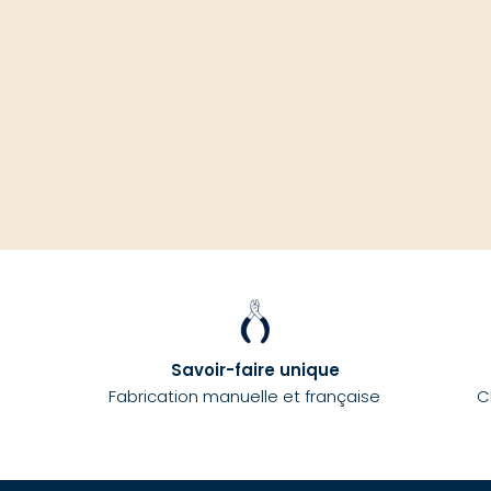
Savoir-faire unique
Fabrication manuelle et française
C