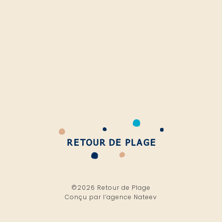
©2026 Retour de Plage
Conçu par l’
agence Nateev