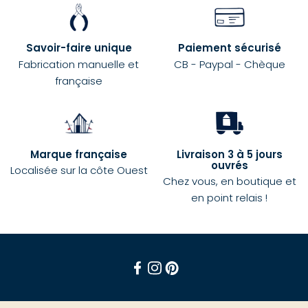
Savoir-faire unique
Paiement sécurisé
Fabrication manuelle et
CB - Paypal - Chèque
française
Marque française
Livraison 3 à 5 jours
ouvrés
Localisée sur la côte Ouest
Chez vous, en boutique et
en point relais !
Facebook
Instagram
Pinterest