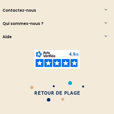
Contactez-nous
Qui sommes-nous ?
Aide