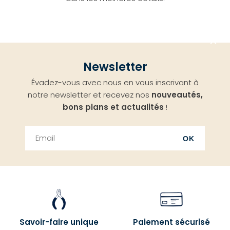
Aller
Newsletter
en
Évadez-vous avec nous en vous inscrivant à
haut
notre newsletter et recevez nos
nouveautés,
bons plans et actualités
!
OK
Savoir-faire unique
Paiement sécurisé