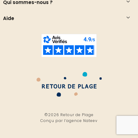
Qui sommes-nous ?
Aide
©2026 Retour de Plage
Conçu par l’
agence Nateev