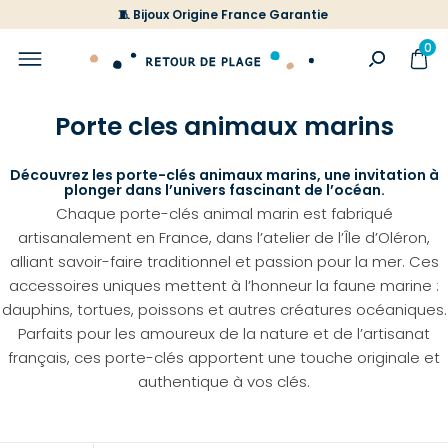
🧵 Bijoux Origine France Garantie
0
Porte cles animaux marins
Découvrez les porte-clés animaux marins, une invitation à
plonger dans l’univers fascinant de l’océan.
Chaque porte-clés animal marin est fabriqué
artisanalement en France, dans l’atelier de l’Île d’Oléron,
alliant savoir-faire traditionnel et passion pour la mer. Ces
accessoires uniques mettent à l’honneur la faune marine :
dauphins, tortues, poissons et autres créatures océaniques.
Parfaits pour les amoureux de la nature et de l’artisanat
français, ces porte-clés apportent une touche originale et
authentique à vos clés.