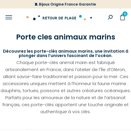
🧵 Bijoux Origine France Garantie
0
Porte cles animaux marins
Découvrez les porte-clés animaux marins, une invitation à
plonger dans l’univers fascinant de l’océan.
Chaque porte-clés animal marin est fabriqué
artisanalement en France, dans l’atelier de l’Île d’Oléron,
alliant savoir-faire traditionnel et passion pour la mer. Ces
accessoires uniques mettent à l’honneur la faune marine :
dauphins, tortues, poissons et autres créatures océaniques.
Parfaits pour les amoureux de la nature et de l’artisanat
français, ces porte-clés apportent une touche originale et
authentique à vos clés.