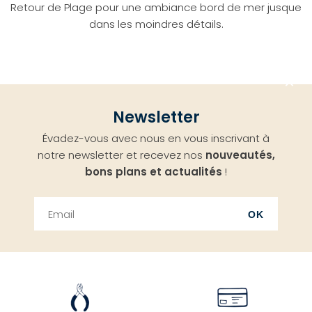
Retour de Plage pour une ambiance bord de mer jusque
dans les moindres détails.
Aller
Newsletter
en
Évadez-vous avec nous en vous inscrivant à
haut
notre newsletter et recevez nos
nouveautés,
bons plans et actualités
!
OK