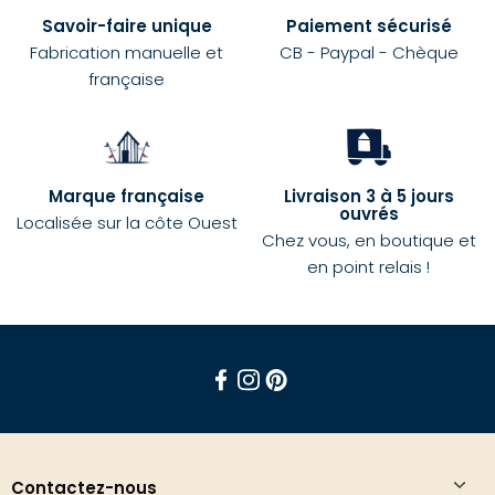
Savoir-faire unique
Paiement sécurisé
Fabrication manuelle et
CB - Paypal - Chèque
française
Marque française
Livraison 3 à 5 jours
ouvrés
Localisée sur la côte Ouest
Chez vous, en boutique et
en point relais !
Facebook
Instagram
Pinterest
Contactez-nous