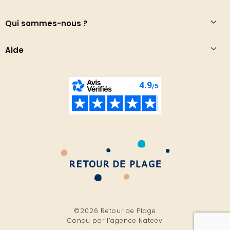
Qui sommes-nous ?
Aide
©2026 Retour de Plage
Conçu par l’
agence Nateev