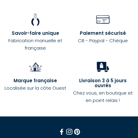
Savoir-faire unique
Paiement sécurisé
Fabrication manuelle et
CB - Paypal - Chèque
française
Marque française
Livraison 3 à 5 jours
ouvrés
Localisée sur la côte Ouest
Chez vous, en boutique et
en point relais !
Facebook
Instagram
Pinterest