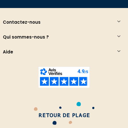
Contactez-nous
Qui sommes-nous ?
Aide