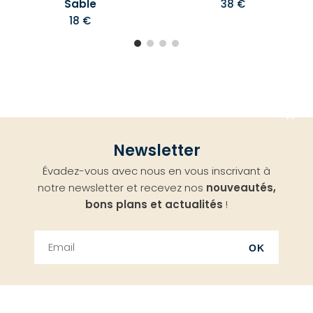
Sable
38 €
18 €
Aller
Newsletter
en
Évadez-vous avec nous en vous inscrivant à
haut
notre newsletter et recevez nos
nouveautés,
bons plans et actualités
!
OK