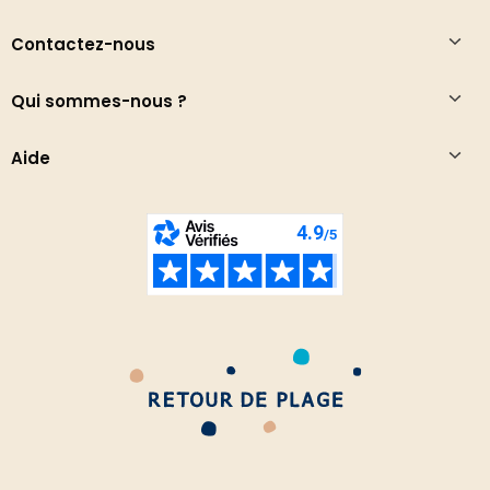
Contactez-nous
Qui sommes-nous ?
Aide