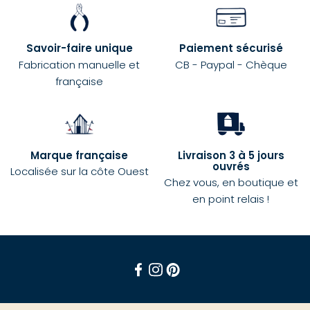
Savoir-faire unique
Paiement sécurisé
Fabrication manuelle et
CB - Paypal - Chèque
française
Marque française
Livraison 3 à 5 jours
ouvrés
Localisée sur la côte Ouest
Chez vous, en boutique et
en point relais !
Facebook
Instagram
Pinterest