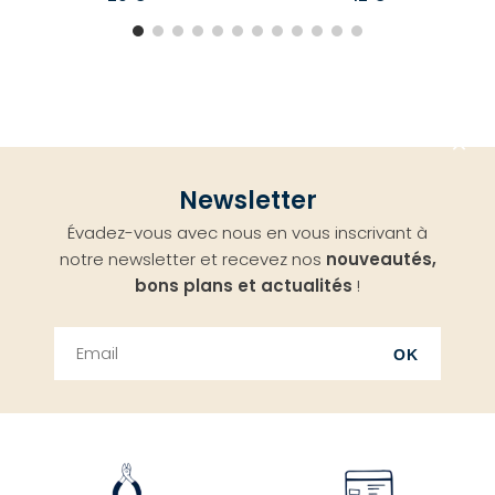
Aller
Newsletter
en
Évadez-vous avec nous en vous inscrivant à
haut
notre newsletter et recevez nos
nouveautés,
bons plans et actualités
!
OK