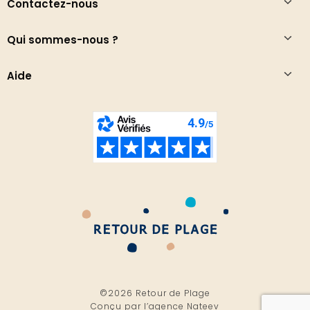
Contactez-nous
Qui sommes-nous ?
Aide
©2026 Retour de Plage
Conçu par l’
agence Nateev