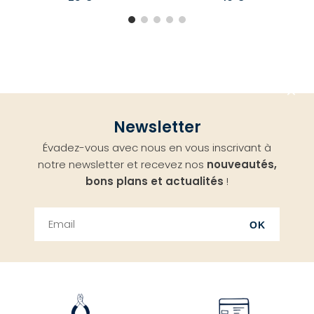
Aller
Newsletter
en
Évadez-vous avec nous en vous inscrivant à
haut
notre newsletter et recevez nos
nouveautés,
bons plans et actualités
!
OK