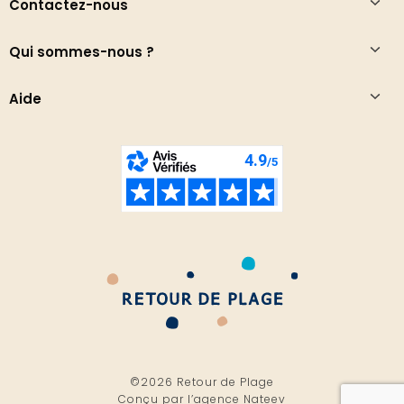
Contactez-nous
Qui sommes-nous ?
Aide
©2026 Retour de Plage
Conçu par l’
agence Nateev