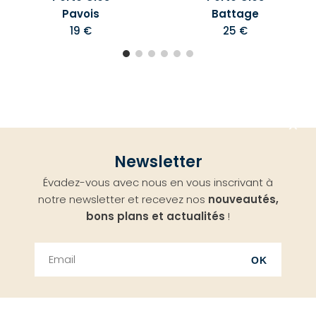
Pavois
Battage
19 €
25 €
Aller
Newsletter
en
Évadez-vous avec nous en vous inscrivant à
haut
notre newsletter et recevez nos
nouveautés,
bons plans et actualités
!
OK