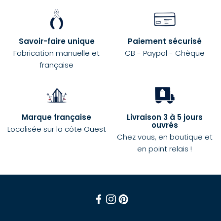
Savoir-faire unique
Paiement sécurisé
Fabrication manuelle et
CB - Paypal - Chèque
française
Marque française
Livraison 3 à 5 jours
ouvrés
Localisée sur la côte Ouest
Chez vous, en boutique et
en point relais !
Facebook
Instagram
Pinterest