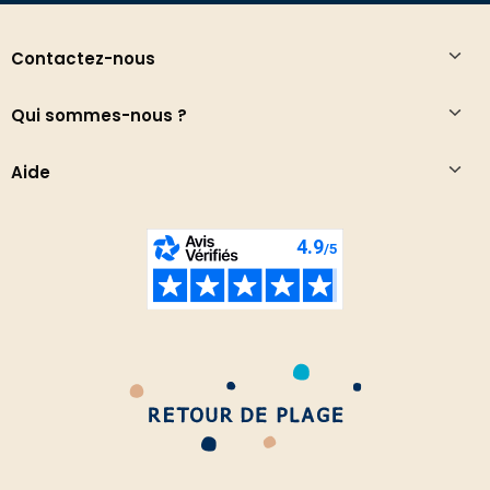
Contactez-nous
Qui sommes-nous ?
Aide