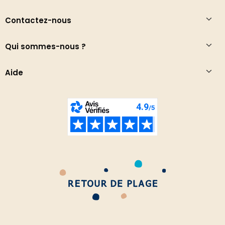
Contactez-nous
Qui sommes-nous ?
Aide