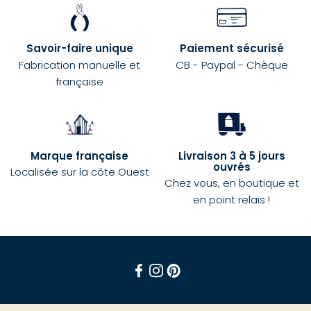
Savoir-faire unique
Paiement sécurisé
Fabrication manuelle et
CB - Paypal - Chèque
française
Marque française
Livraison 3 à 5 jours
ouvrés
Localisée sur la côte Ouest
Chez vous, en boutique et
en point relais !
Facebook
Instagram
Pinterest