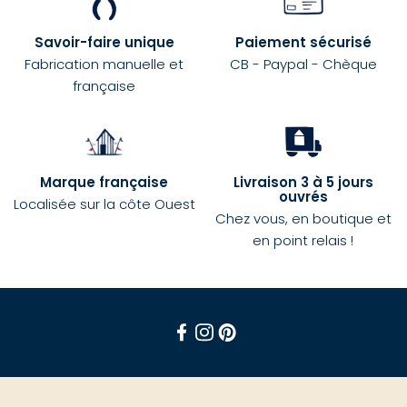
Savoir-faire unique
Paiement sécurisé
Fabrication manuelle et
CB - Paypal - Chèque
française
Marque française
Livraison 3 à 5 jours
ouvrés
Localisée sur la côte Ouest
Chez vous, en boutique et
en point relais !
Facebook
Instagram
Pinterest