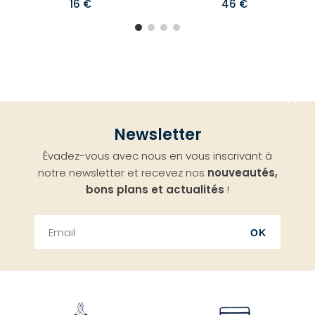
16 €
46 €
Aller
Newsletter
en
Évadez-vous avec nous en vous inscrivant à
haut
notre newsletter et recevez nos
nouveautés,
bons plans et actualités
!
OK