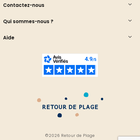
Contactez-nous
Qui sommes-nous ?
Aide
©2026 Retour de Plage