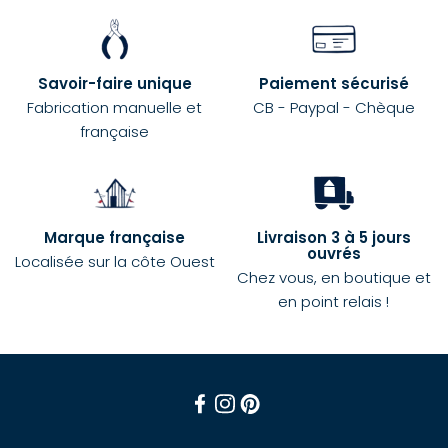
Savoir-faire unique
Paiement sécurisé
Fabrication manuelle et
CB - Paypal - Chèque
française
Marque française
Livraison 3 à 5 jours
ouvrés
Localisée sur la côte Ouest
Chez vous, en boutique et
en point relais !
Facebook
Instagram
Pinterest