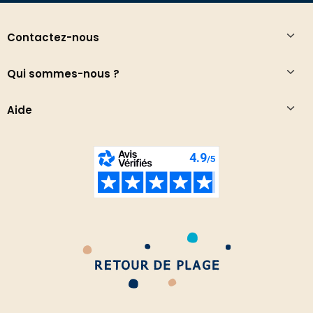
Contactez-nous
Qui sommes-nous ?
Aide