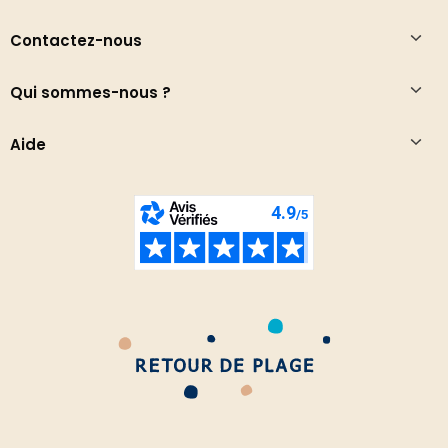
Contactez-nous
Qui sommes-nous ?
Aide