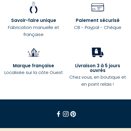
Savoir-faire unique
Paiement sécurisé
Fabrication manuelle et
CB - Paypal - Chèque
française
Marque française
Livraison 3 à 5 jours
ouvrés
Localisée sur la côte Ouest
Chez vous, en boutique et
en point relais !
Facebook
Instagram
Pinterest