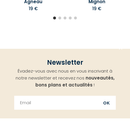
Agneau
Mignon
19 €
19 €
Aller
Newsletter
en
Évadez-vous avec nous en vous inscrivant à
haut
notre newsletter et recevez nos
nouveautés,
bons plans et actualités
!
OK