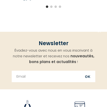
Aller
Newsletter
en
Évadez-vous avec nous en vous inscrivant à
haut
notre newsletter et recevez nos
nouveautés,
bons plans et actualités
!
OK