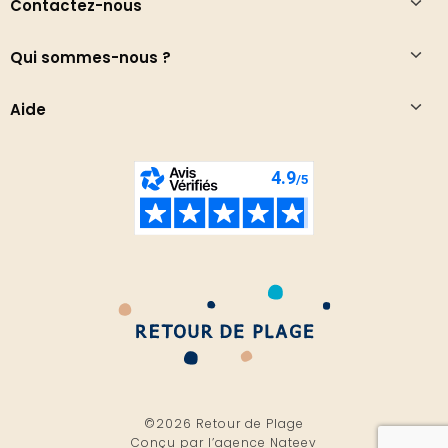
Contactez-nous
Qui sommes-nous ?
Aide
©2026 Retour de Plage
Conçu par l’
agence Nateev