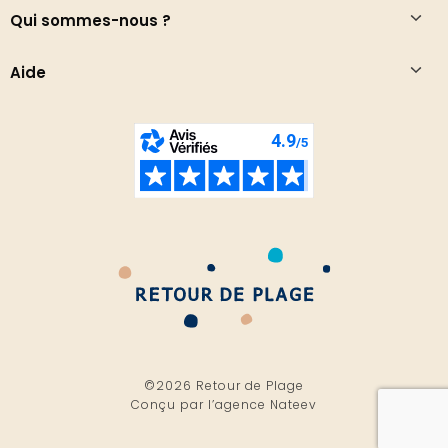
Qui sommes-nous ?
Aide
©2026 Retour de Plage
Conçu par l’
agence Nateev