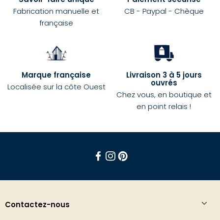
Fabrication manuelle et
CB - Paypal - Chèque
française
Marque française
Livraison 3 à 5 jours
ouvrés
Localisée sur la côte Ouest
Chez vous, en boutique et
en point relais !
Facebook
Instagram
Pinterest
Contactez-nous