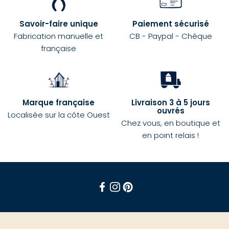
Savoir-faire unique
Paiement sécurisé
Fabrication manuelle et
CB - Paypal - Chèque
française
Marque française
Livraison 3 à 5 jours
ouvrés
Localisée sur la côte Ouest
Chez vous, en boutique et
en point relais !
Facebook
Instagram
Pinterest