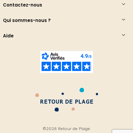
Contactez-nous
Qui sommes-nous ?
Aide
©2026 Retour de Plage