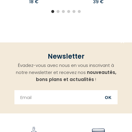
18 €
39 €
Aller
Newsletter
en
Évadez-vous avec nous en vous inscrivant à
haut
notre newsletter et recevez nos
nouveautés,
bons plans et actualités
!
OK