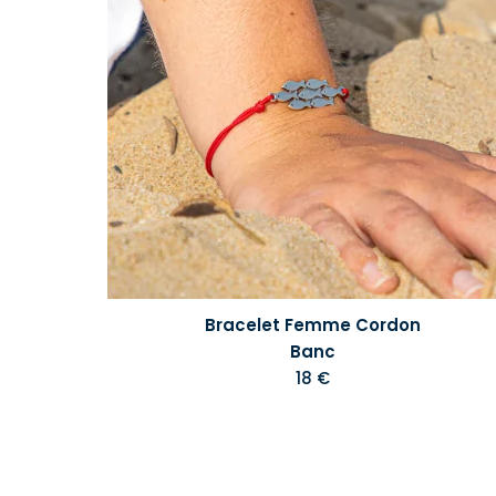
Bracelet Femme Cordon
Banc
18 €