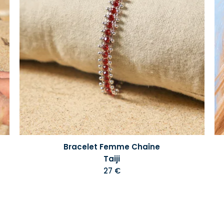
Bracelet Femme Chaîne
Taiji
27 €