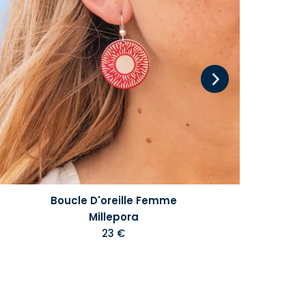
Boucle D'oreille Femme
Millepora
23 €