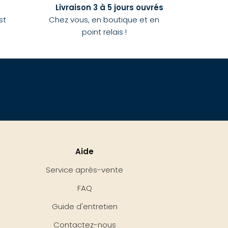
Livraison 3 à 5 jours ouvrés
st
Chez vous, en boutique et en
point relais !
Aide
Service après-vente
FAQ
Guide d'entretien
Contactez-nous