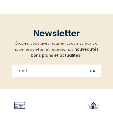
Newsletter
Évadez-vous avec nous en vous inscrivant à
notre newsletter et recevez nos
nouveautés,
bons plans et actualités
!
OK