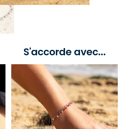
S'accorde avec...