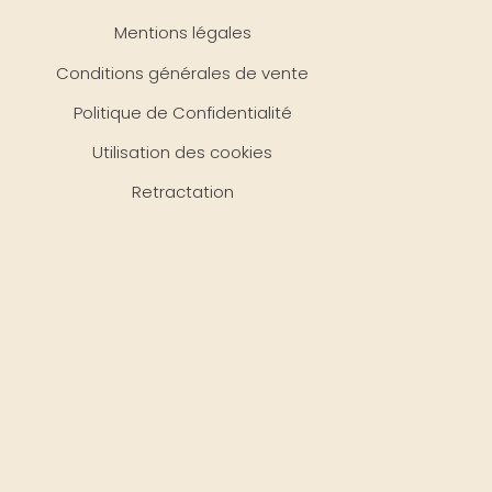
Mentions légales
Conditions générales de vente
Politique de Confidentialité
Utilisation des cookies
Retractation