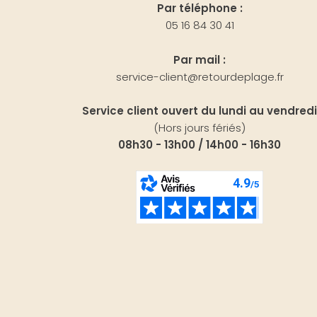
Par téléphone :
05 16 84 30 41
Par mail :
service-client@retourdeplage.fr
Service client ouvert du lundi au vendredi
(Hors jours fériés)
08h30 - 13h00 / 14h00 - 16h30