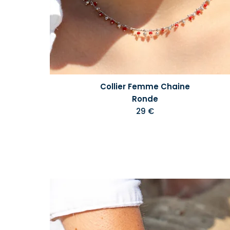
Collier Femme Chaine
Ronde
29 €