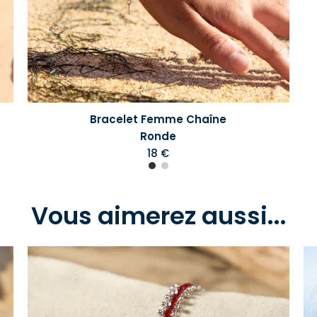
Bracelet Femme Chaîne
Ronde
18 €
Vous aimerez aussi...