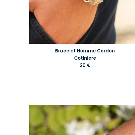
Bracelet Homme Cordon
Cotiniere
20 €