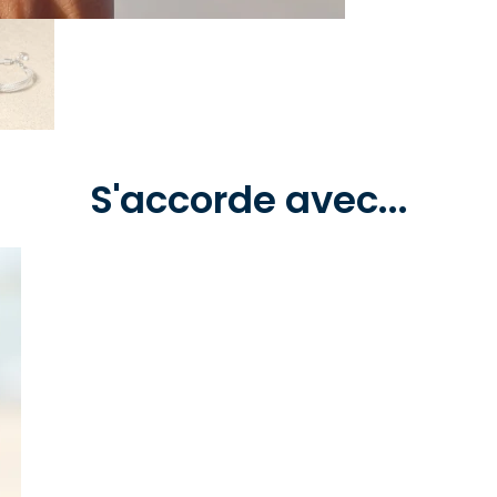
S'accorde avec...