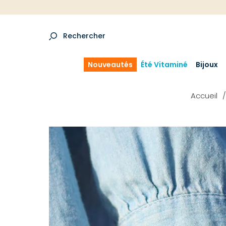
Rechercher
Nouveautés
Été Vitaminé
Bijoux
Accueil