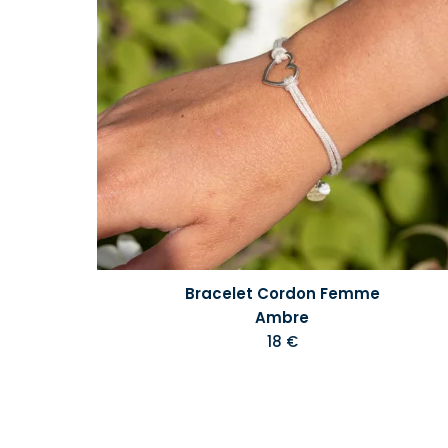
Bracelet Cordon Femme
Ambre
18 €