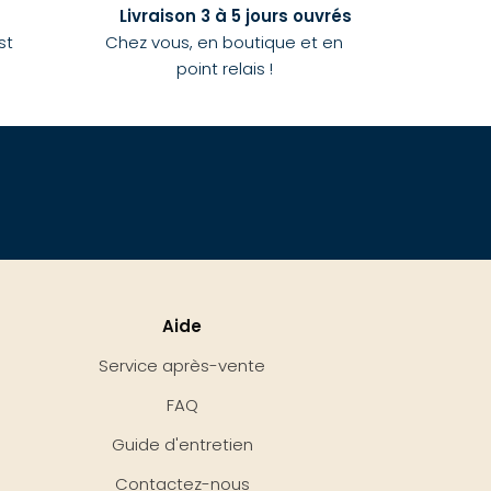
Livraison 3 à 5 jours ouvrés
st
Chez vous, en boutique et en
point relais !
Aide
Service après-vente
FAQ
Guide d'entretien
Contactez-nous