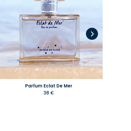
Parfum Eclat De Mer
38 €