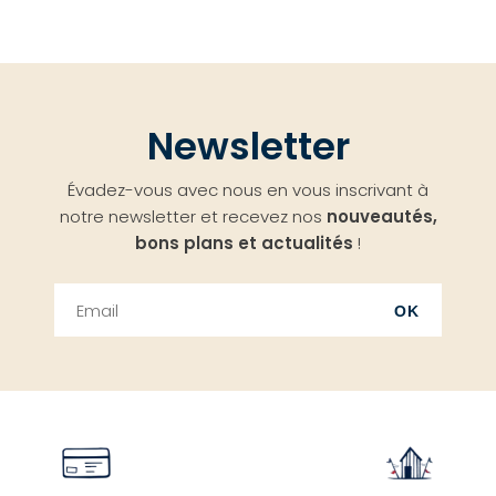
Newsletter
Évadez-vous avec nous en vous inscrivant à
notre newsletter et recevez nos
nouveautés,
bons plans et actualités
!
OK