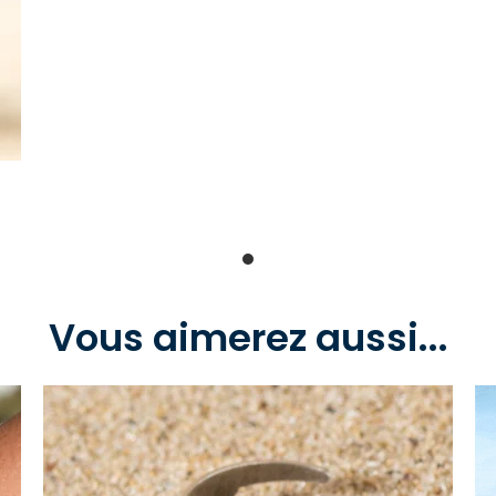
Vous aimerez aussi...