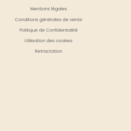
Mentions légales
Conditions générales de vente
Politique de Confidentialité
Utilisation des cookies
Retractation