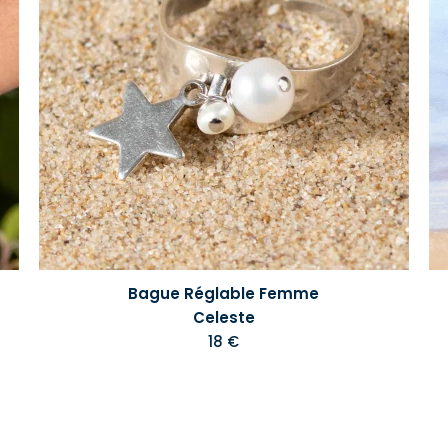
Bague Réglable Femme
Celeste
18 €