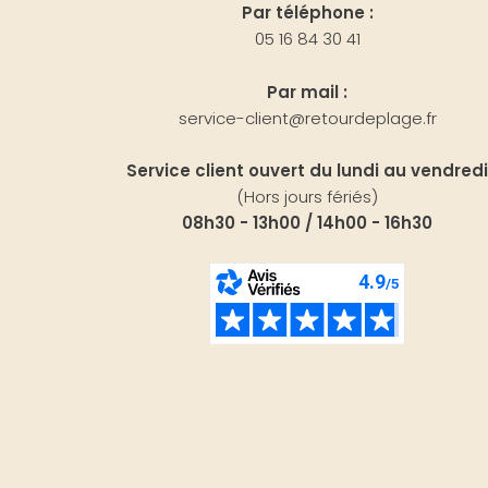
Par téléphone :
05 16 84 30 41
Par mail :
service-client@retourdeplage.fr
Service client ouvert du lundi au vendredi
(Hors jours fériés)
08h30 - 13h00 / 14h00 - 16h30