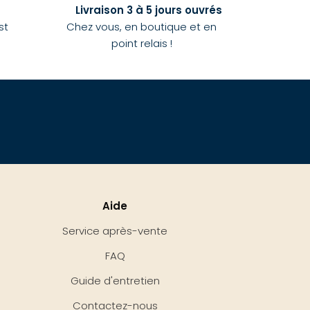
Livraison 3 à 5 jours ouvrés
st
Chez vous, en boutique et en
point relais !
Aide
Service après-vente
FAQ
Guide d'entretien
Contactez-nous