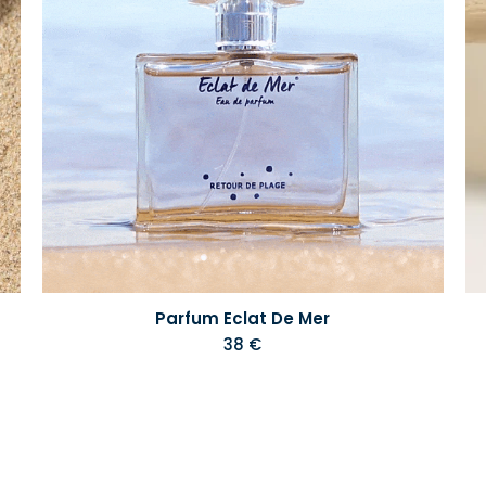
Parfum Eclat De Mer
38 €