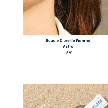
Boucle D'oreille Femme
Astro
19 €