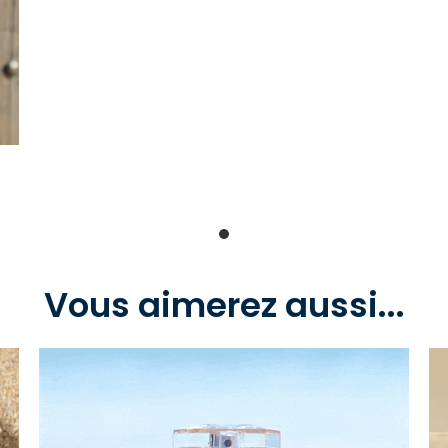
Vous aimerez aussi...