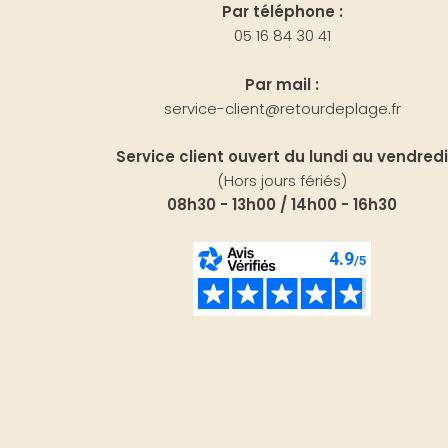
Par téléphone :
05 16 84 30 41
Par mail :
service-client@retourdeplage.fr
Service client ouvert du lundi au vendredi
(Hors jours fériés)
08h30 - 13h00 / 14h00 - 16h30