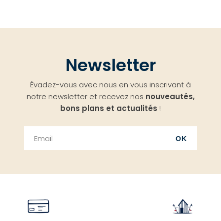
Newsletter
Évadez-vous avec nous en vous inscrivant à
notre newsletter et recevez nos
nouveautés,
bons plans et actualités
!
OK