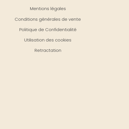
Mentions légales
Conditions générales de vente
Politique de Confidentialité
Utilisation des cookies
Retractation