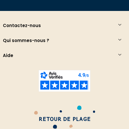
Contactez-nous
Qui sommes-nous ?
Aide