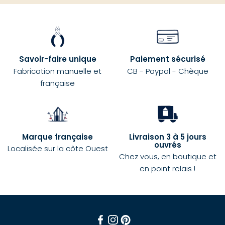
Savoir-faire unique
Paiement sécurisé
Fabrication manuelle et
CB - Paypal - Chèque
française
Marque française
Livraison 3 à 5 jours
ouvrés
Localisée sur la côte Ouest
Chez vous, en boutique et
en point relais !
Facebook
Instagram
Pinterest