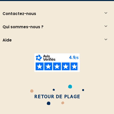
Contactez-nous
Qui sommes-nous ?
Aide