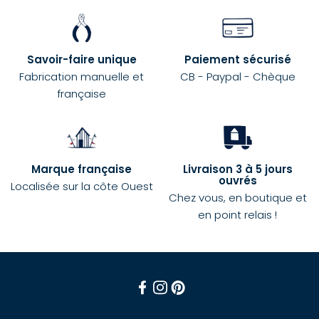
Savoir-faire unique
Paiement sécurisé
Fabrication manuelle et
CB - Paypal - Chèque
française
Marque française
Livraison 3 à 5 jours
ouvrés
Localisée sur la côte Ouest
Chez vous, en boutique et
en point relais !
Facebook
Instagram
Pinterest