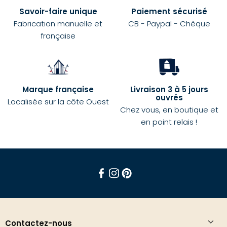
Savoir-faire unique
Paiement sécurisé
Fabrication manuelle et
CB - Paypal - Chèque
française
Marque française
Livraison 3 à 5 jours
ouvrés
Localisée sur la côte Ouest
Chez vous, en boutique et
en point relais !
Facebook
Instagram
Pinterest
Contactez-nous