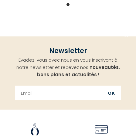
Aller
Newsletter
en
Évadez-vous avec nous en vous inscrivant à
haut
notre newsletter et recevez nos
nouveautés,
bons plans et actualités
!
OK