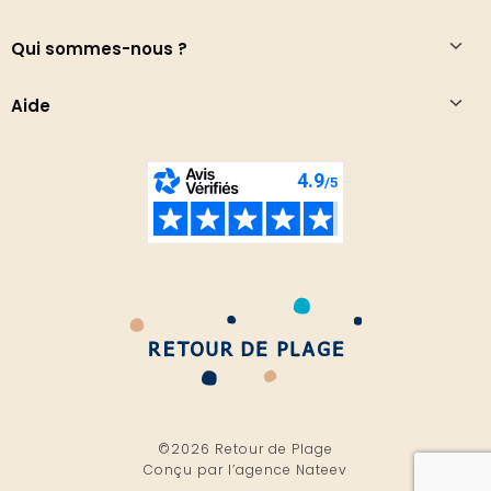
Qui sommes-nous ?
Aide
©2026 Retour de Plage
Conçu par l’
agence Nateev