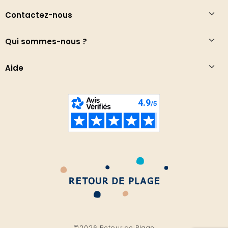
Contactez-nous
Qui sommes-nous ?
Aide
©2026 Retour de Plage