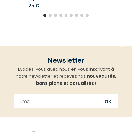
25 €
Aller
Newsletter
en
Évadez-vous avec nous en vous inscrivant à
haut
notre newsletter et recevez nos
nouveautés,
bons plans et actualités
!
OK