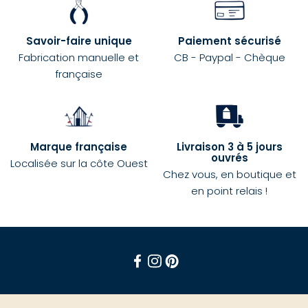
Savoir-faire unique
Paiement sécurisé
Fabrication manuelle et
CB - Paypal - Chèque
française
Marque française
Livraison 3 à 5 jours
ouvrés
Localisée sur la côte Ouest
Chez vous, en boutique et
en point relais !
Facebook
Instagram
Pinterest