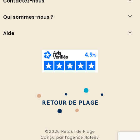
Contactez-nous
Qui sommes-nous ?
Aide
©2026 Retour de Plage
Conçu par l’
agence Nateev