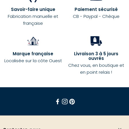
Savoir-faire unique
Paiement sécurisé
Fabrication manuelle et
CB - Paypal - Chèque
française
Marque française
Livraison 3 à 5 jours
ouvrés
Localisée sur la côte Ouest
Chez vous, en boutique et
en point relais !
Facebook
Instagram
Pinterest