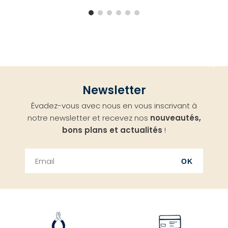
Aller
Newsletter
en
Évadez-vous avec nous en vous inscrivant à
haut
notre newsletter et recevez nos
nouveautés,
bons plans et actualités
!
OK