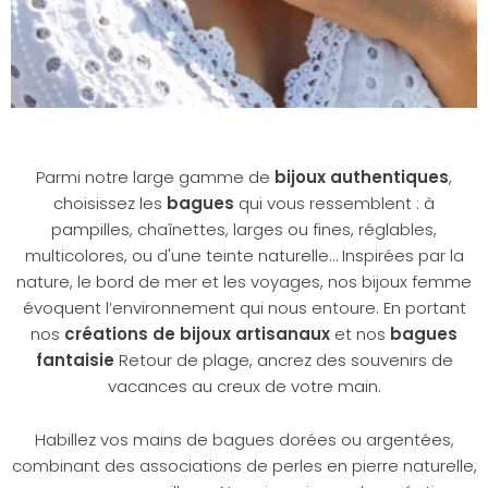
Parmi notre large gamme de
bijoux authentiques
,
choisissez les
bagues
qui vous ressemblent : à
pampilles, chaînettes, larges ou fines, réglables,
multicolores, ou d'une teinte naturelle… Inspirées par la
nature, le bord de mer et les voyages, nos bijoux femme
évoquent l’environnement qui nous entoure. En portant
nos
créations de bijoux artisanaux
et nos
bagues
fantaisie
Retour de plage, ancrez des souvenirs de
vacances au creux de votre main.
Habillez vos mains de bagues dorées ou argentées,
combinant des associations de perles en pierre naturelle,