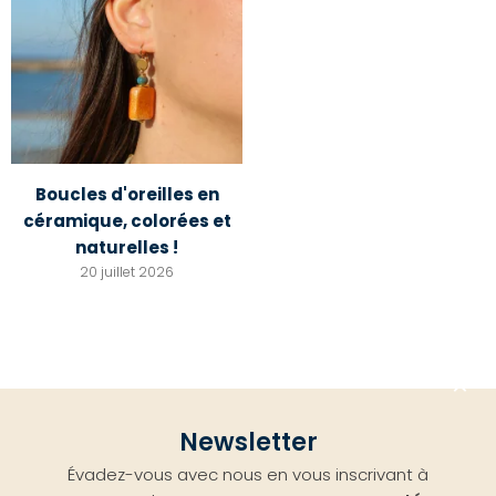
Boucles d'oreilles en
céramique, colorées et
naturelles !
20 juillet 2026
Aller
Newsletter
en
Évadez-vous avec nous en vous inscrivant à
haut