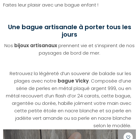
Faites leur plaisir avec une bague enfant !
Une bague artisanale à porter tous les
jours
Nos
bijoux artisanaux
prennent vie et s’inspirent de nos
paysages de bord de mer.
Retrouvez la légèreté d’un souvenir de balade sur les
plages avec notre
bague Vicky
. Composée d’une
série de perles en métal plaqué argent 999, ou en
métal recouvert d’un flash d’or 24 carats, cette bague,
argentée ou dorée, habille joliment votre main avec
cette petite étoile en nacre blanche et sa perle en
jadéite vert amande ou sa perle en nacre blanche
selon le modèle.