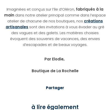
Imaginées et conçus sur l’île d’Oléron,
fabriqués à la
main
dans notre atelier principal comme dans l’espace
atelier de chacune de nos boutiques, nos
créations
artisanales
sont des invitations à vous évader au gré
des vagues et des galets. Les matières choisies
évoquent des souvenirs de vacances, des envies
d’escapades et de beaux voyages.
Par Elodie,
Boutique de La Rochelle
Partager
à lire également