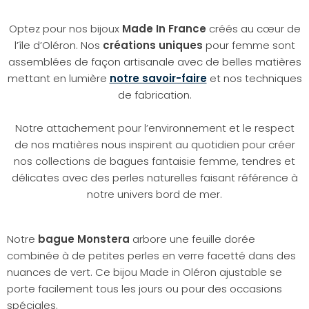
Optez pour nos bijoux
Made In France
créés au cœur de
l’île d’Oléron. Nos
créations uniques
pour femme sont
assemblées de façon artisanale avec de belles matières
mettant en lumière
notre savoir-faire
et nos techniques
de fabrication.
Notre attachement pour l’environnement et le respect
de nos matières nous inspirent au quotidien pour créer
nos collections de bagues fantaisie femme, tendres et
délicates avec des perles naturelles faisant référence à
notre univers bord de mer.
Notre
bague Monstera
arbore une feuille dorée
combinée à de petites perles en verre facetté dans des
nuances de vert. Ce bijou Made in Oléron ajustable se
porte facilement tous les jours ou pour des occasions
spéciales.