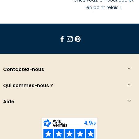
en point relais !
Facebook
Instagram
Pinterest
Contactez-nous
Qui sommes-nous ?
Aide