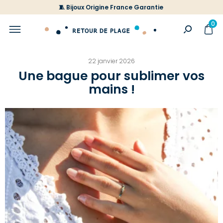
🧵 Bijoux Origine France Garantie
0
22 janvier 2026
Une bague pour sublimer vos
mains !