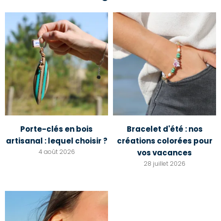
Porte-clés en bois
Bracelet d'été : nos
artisanal : lequel choisir ?
créations colorées pour
4 août 2026
vos vacances
28 juillet 2026