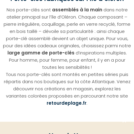
Nos porte-clés sont
assemblés à la main
dans notre
atelier principal sur l’île d’Oléron. Chaque composant –
pierre irrégulière, coquillage, perle en verre recyclé, forme
en bois taillé – dévoile sa particularité : ainsi chaque
porte-clé assemblé devient un objet unique. Pour vous,
pour des idées cadeaux originales, choisissez parmi notre
large gamme de porte-clés
d’inspirations multiples.
Pour homme, pour femme, pour enfant, il y en a pour
toutes les sensibilités !
Tous nos porte-clés sont montés en petites séries puis
répartis dans nos boutiques sur la côte Atlantique. Venez
découvrir nos créations en magasin, explorez les
variantes colorées proposées en parcourant notre site
retourdeplage.fr
.
Aller