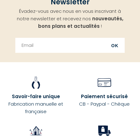
Newsletter
en
Évadez-vous avec nous en vous inscrivant à
haut
notre newsletter et recevez nos
nouveautés,
bons plans et actualités
!
OK
Savoir-faire unique
Paiement sécurisé
Fabrication manuelle et
CB - Paypal - Chèque
française