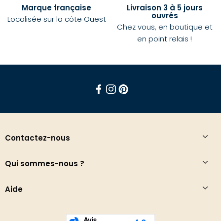
Marque française
Livraison 3 à 5 jours
ouvrés
Localisée sur la côte Ouest
Chez vous, en boutique et
en point relais !
Facebook
Instagram
Pinterest
Contactez-nous
Qui sommes-nous ?
Aide