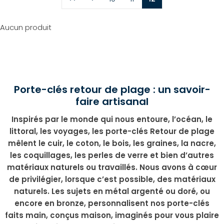
Aucun produit
Porte-clés retour de plage : un savoir-
faire artisanal
Inspirés par le monde qui nous entoure, l’océan, le
littoral, les voyages, les porte-clés Retour de plage
mêlent le cuir, le coton, le bois, les graines, la nacre,
les coquillages, les perles de verre et bien d’autres
matériaux naturels ou travaillés. Nous avons à cœur
de privilégier, lorsque c’est possible, des matériaux
naturels. Les sujets en métal argenté ou doré, ou
encore en bronze, personnalisent nos porte-clés
faits main, conçus maison, imaginés pour vous plaire