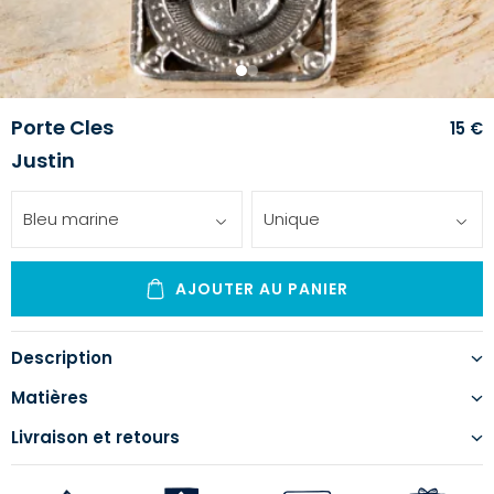
1
2
Porte Cles
15 €
Justin
Bleu marine
Unique
AJOUTER AU PANIER
Description
Matières
Livraison et retours