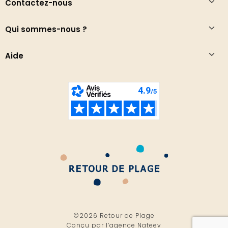
Contactez-nous
Qui sommes-nous ?
Aide
©2026 Retour de Plage
Conçu par l’
agence Nateev