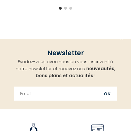
Aller
Newsletter
en
Évadez-vous avec nous en vous inscrivant à
haut
notre newsletter et recevez nos
nouveautés,
bons plans et actualités
!
OK