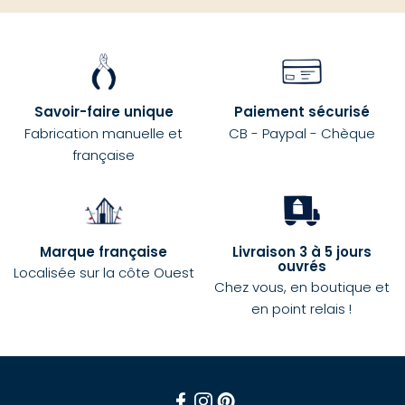
Savoir-faire unique
Paiement sécurisé
Fabrication manuelle et
CB - Paypal - Chèque
française
Marque française
Livraison 3 à 5 jours
ouvrés
Localisée sur la côte Ouest
Chez vous, en boutique et
en point relais !
Facebook
Instagram
Pinterest