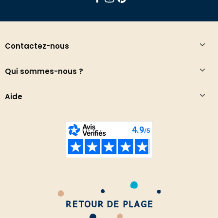
Contactez-nous
Qui sommes-nous ?
Aide