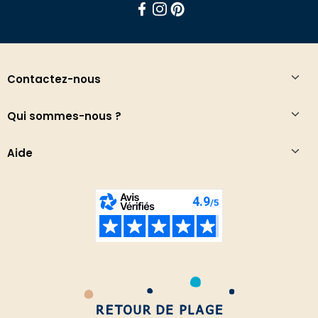
Facebook
Instagram
Pinterest
Contactez-nous
Qui sommes-nous ?
Aide