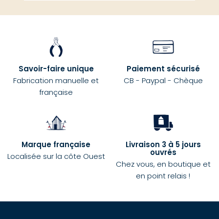
Savoir-faire unique
Paiement sécurisé
Fabrication manuelle et
CB - Paypal - Chèque
française
Marque française
Livraison 3 à 5 jours
ouvrés
Localisée sur la côte Ouest
Chez vous, en boutique et
en point relais !