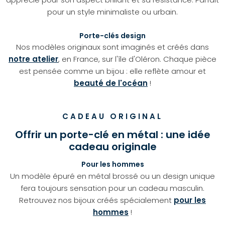
pour un style minimaliste ou urbain.
Porte-clés design
Nos modèles originaux sont imaginés et créés dans
notre atelier
, en France, sur l'île d'Oléron. Chaque pièce
est pensée comme un bijou : elle reflète amour et
beauté de l'océan
!
CADEAU ORIGINAL
Offrir un porte-clé en métal : une idée
cadeau originale
Pour les hommes
Un modèle épuré en métal brossé ou un design unique
fera toujours sensation pour un cadeau masculin.
Retrouvez nos bijoux créés spécialement
pour les
hommes
!