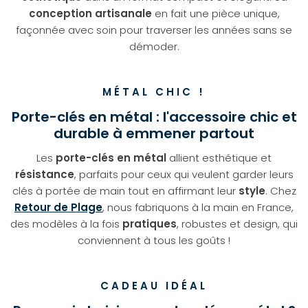
conception artisanale
en fait une pièce unique,
façonnée avec soin pour traverser les années sans se
démoder.
MÉTAL CHIC !
Porte-clés en métal : l'accessoire chic et
durable à emmener partout
Les
porte-clés en métal
allient esthétique et
résistance
, parfaits pour ceux qui veulent garder leurs
clés à portée de main tout en affirmant leur
style
. Chez
Retour de Plage
, nous fabriquons à la main en France,
des modèles à la fois
pratiques
, robustes et design, qui
conviennent à tous les goûts !
CADEAU IDÉAL