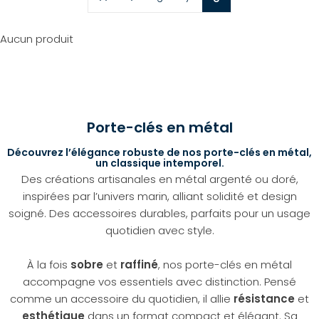
Aucun produit
Porte-clés en métal
Découvrez l’élégance robuste de nos porte-clés en métal,
un classique intemporel.
Des créations artisanales en métal argenté ou doré,
inspirées par l’univers marin, alliant solidité et design
soigné. Des accessoires durables, parfaits pour un usage
quotidien avec style.
À la fois
sobre
et
raffiné
, nos porte-clés en métal
accompagne vos essentiels avec distinction. Pensé
comme un accessoire du quotidien, il allie
résistance
et
esthétique
dans un format compact et élégant. Sa