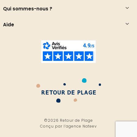
Qui sommes-nous ?
Aide
©2026 Retour de Plage
Conçu par l’
agence Nateev