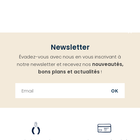
Aller
Newsletter
en
Évadez-vous avec nous en vous inscrivant à
haut
notre newsletter et recevez nos
nouveautés,
bons plans et actualités
!
OK