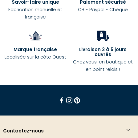
Savoir-faire unique
Paiement sécurisé
Fabrication manuelle et
CB - Paypal - Chèque
française
Marque française
Livraison 3 à 5 jours
ouvrés
Localisée sur la côte Ouest
Chez vous, en boutique et
en point relais !
Facebook
Instagram
Pinterest
Contactez-nous