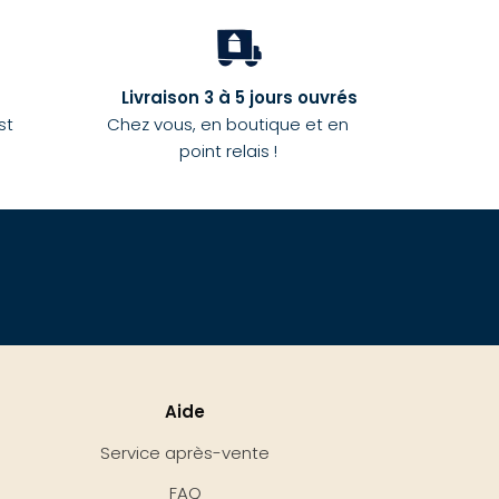
Livraison 3 à 5 jours ouvrés
st
Chez vous, en boutique et en
point relais !
Aide
Service après-vente
FAQ