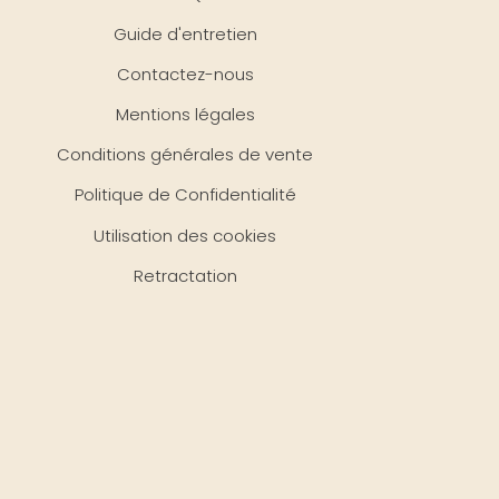
Guide d'entretien
Contactez-nous
Mentions légales
Conditions générales de vente
Politique de Confidentialité
Utilisation des cookies
Retractation