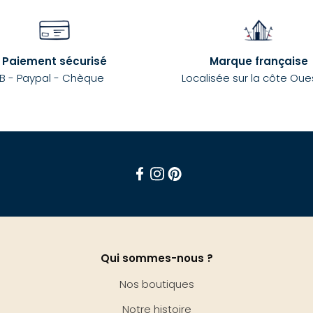
Paiement sécurisé
Marque française
B - Paypal - Chèque
Localisée sur la côte Oue
Facebook
Instagram
Pinterest
Qui sommes-nous ?
Nos boutiques
Notre histoire