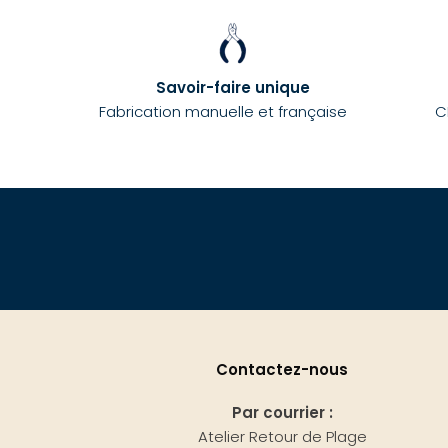
Savoir-faire unique
Fabrication manuelle et française
C
Contactez-nous
Par courrier :
Atelier Retour de Plage