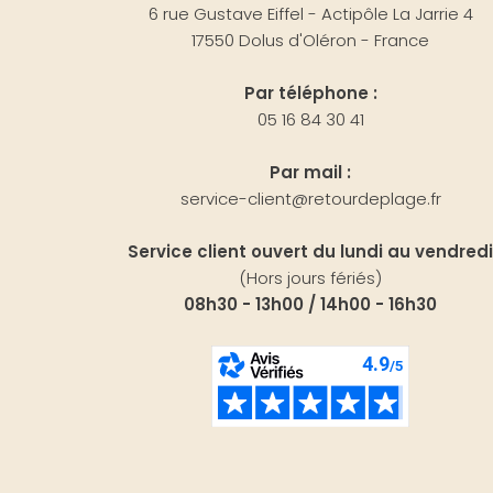
6 rue Gustave Eiffel - Actipôle La Jarrie 4
17550 Dolus d'Oléron - France
Par téléphone :
05 16 84 30 41
Par mail :
service-client@retourdeplage.fr
Service client ouvert du lundi au vendredi
(Hors jours fériés)
08h30 - 13h00 / 14h00 - 16h30