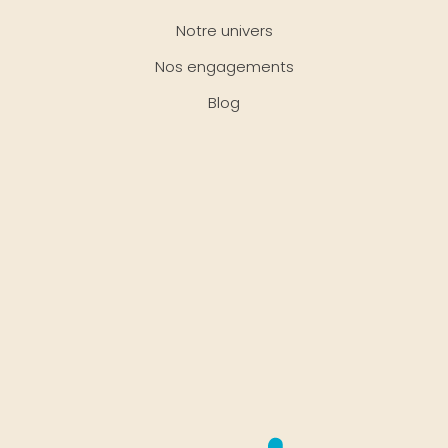
Notre univers
Nos engagements
Blog