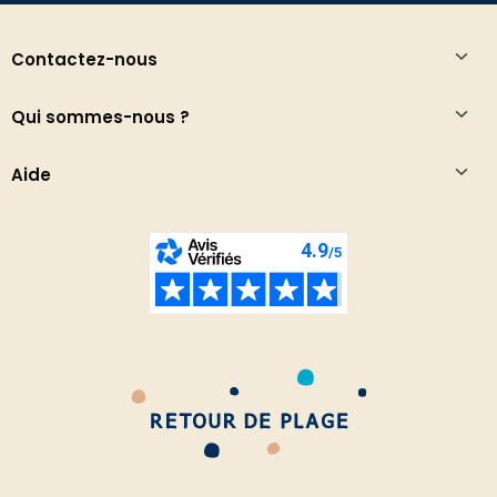
Contactez-nous
Qui sommes-nous ?
Aide