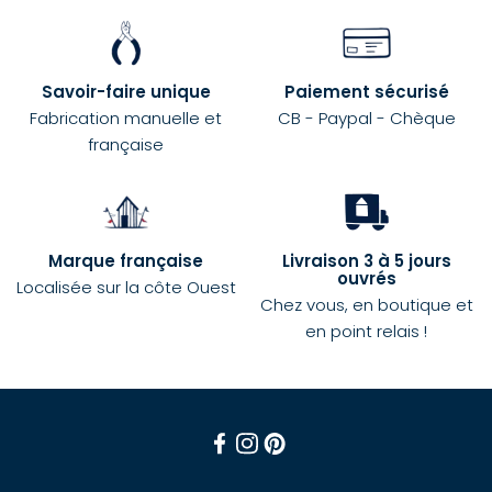
Savoir-faire unique
Paiement sécurisé
Fabrication manuelle et
CB - Paypal - Chèque
française
Marque française
Livraison 3 à 5 jours
ouvrés
Localisée sur la côte Ouest
Chez vous, en boutique et
en point relais !
Facebook
Instagram
Pinterest