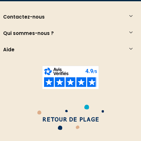
Contactez-nous
Qui sommes-nous ?
Aide