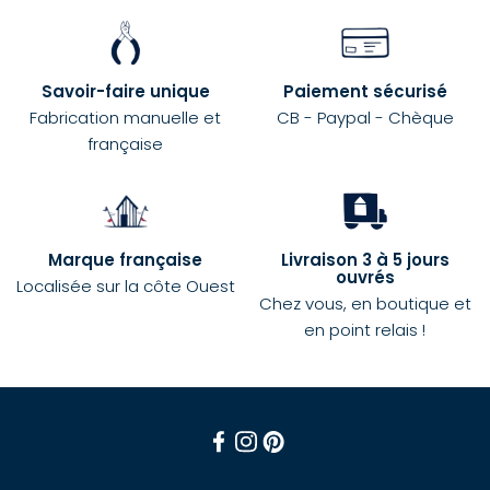
Savoir-faire unique
Paiement sécurisé
Fabrication manuelle et
CB - Paypal - Chèque
française
Marque française
Livraison 3 à 5 jours
ouvrés
Localisée sur la côte Ouest
Chez vous, en boutique et
en point relais !
Facebook
Instagram
Pinterest