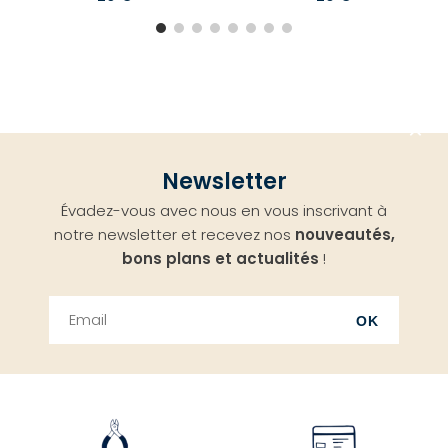
Aller
Newsletter
en
Évadez-vous avec nous en vous inscrivant à
haut
notre newsletter et recevez nos
nouveautés,
bons plans et actualités
!
OK