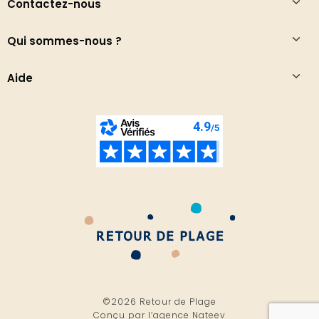
Contactez-nous
Qui sommes-nous ?
Aide
©2026 Retour de Plage
Conçu par l’
agence Nateev