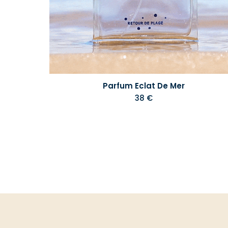
Parfum Eclat De Mer
38 €