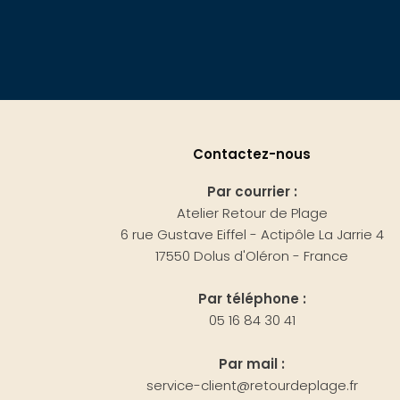
Contactez-nous
Par courrier :
Atelier Retour de Plage
6 rue Gustave Eiffel - Actipôle La Jarrie 4
17550 Dolus d'Oléron - France
Par téléphone :
05 16 84 30 41
Par mail :
service-client@retourdeplage.fr