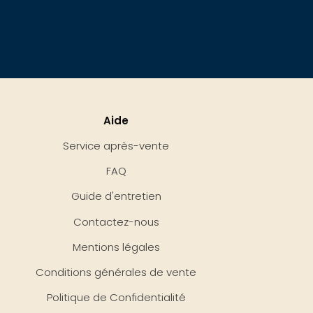
Aide
Service après-vente
FAQ
Guide d'entretien
Contactez-nous
Mentions légales
Conditions générales de vente
Politique de Confidentialité