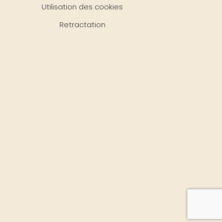
Utilisation des cookies
Retractation