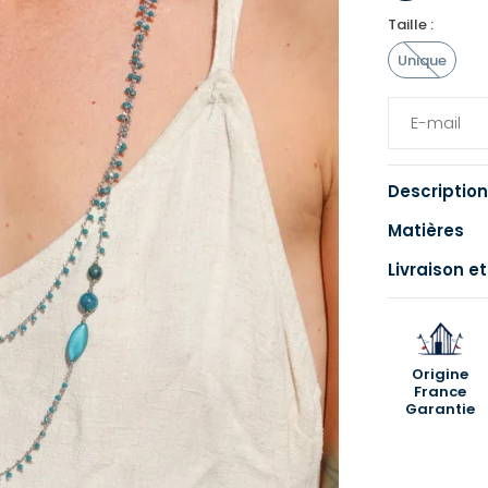
Taille :
Unique
Description
Matières
Livraison et
Origine
France
Garantie