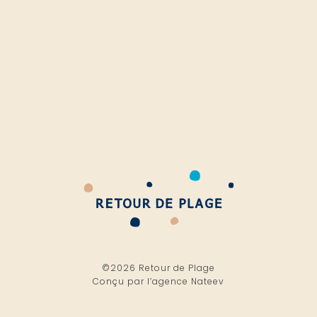
©2026 Retour de Plage
Conçu par l’
agence Nateev