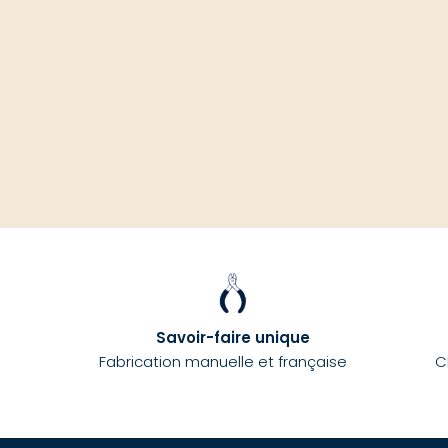
Savoir-faire unique
Fabrication manuelle et française
C