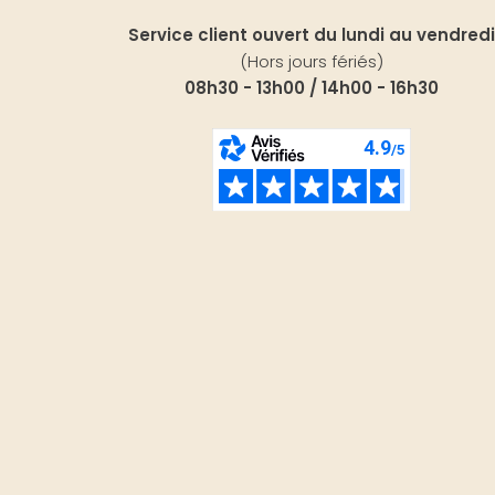
Service client ouvert du lundi au vendredi
(Hors jours fériés)
08h30 - 13h00 / 14h00 - 16h30