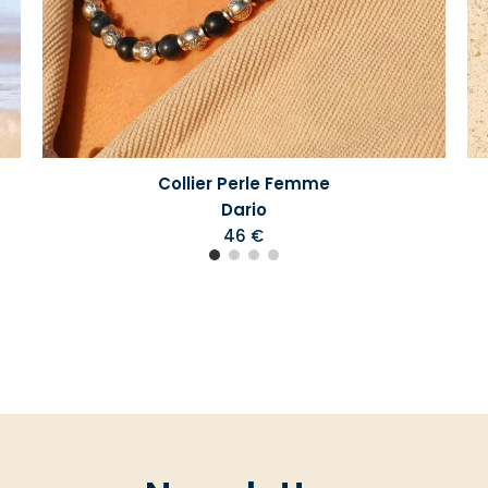
Collier Perle Femme
Dario
46 €