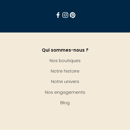
Facebook
Instagram
Pinterest
Qui sommes-nous ?
Nos boutiques
Notre histoire
Notre univers
Nos engagements
Blog