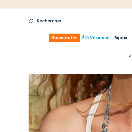
Rechercher
Nouveautés
Été Vitaminé
Bijoux
A