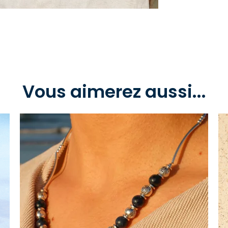
Vous aimerez aussi...