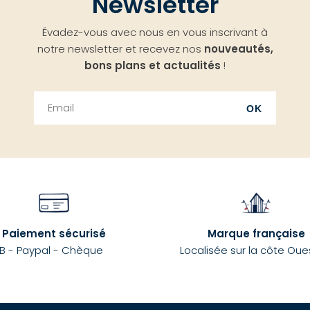
Newsletter
Évadez-vous avec nous en vous inscrivant à
notre newsletter et recevez nos
nouveautés,
bons plans et actualités
!
OK
Paiement sécurisé
Marque française
B - Paypal - Chèque
Localisée sur la côte Oue